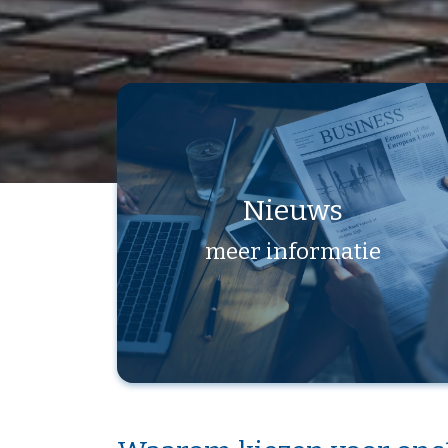
Nieuws
meer informatie