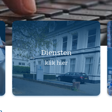
Diensten
klik hier