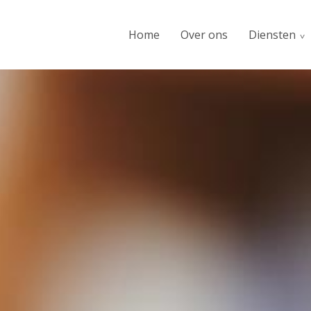
Home
Over ons
Diensten