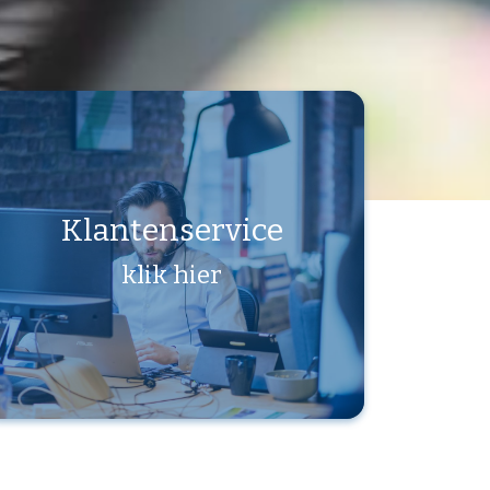
Klantenservice
klik hier