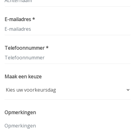
E-mailadres *
Telefoonnummer *
Maak een keuze
Opmerkingen