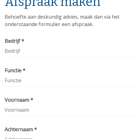
Afspraak maken
Behoefte aan deskundig advies, maak dan via het
onderstaande formulier een afspraak.
Bedrijf *
Functie *
Voornaam *
Achternaam *