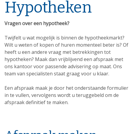
Hypotheken
Vragen over een hypotheek?
Twijfelt u wat mogelijk is binnen de hypotheekmarkt?
Wilt u weten of kopen of huren momenteel beter is? Of
heeft u een andere vraag met betrekkingen tot
hypotheken? Maak dan vrijblijvend een afspraak met
ons kantoor voor passende advisering op maat. Ons
team van specialisten staat graag voor u klaar.
Een afspraak maak je door het onderstaande formulier
in te vullen, vervolgens wordt u teruggebeld om de
afspraak definitief te maken.