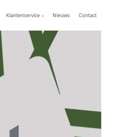
Klantenservice
Nieuws
Contact