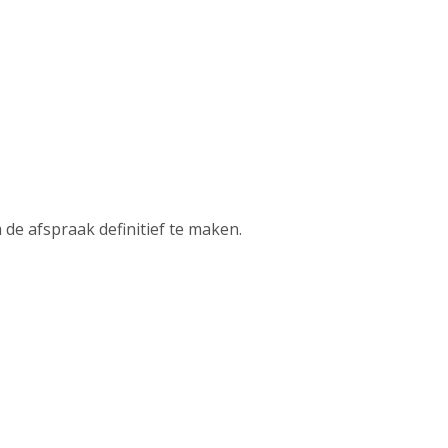
de afspraak definitief te maken.