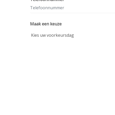
Maak een keuze
Opmerkingen