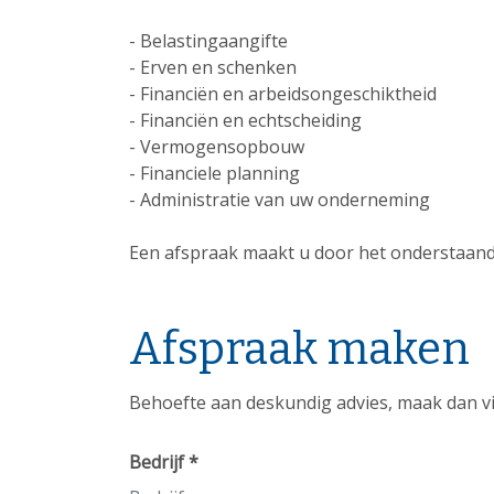
- Belastingaangifte
- Erven en schenken
- Financiën en arbeidsongeschiktheid
- Financiën en echtscheiding
- Vermogensopbouw
- Financiele planning
- Administratie van uw onderneming
Een afspraak maakt u door het onderstaande 
Afspraak maken
Behoefte aan deskundig advies, maak dan vi
Bedrijf *