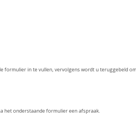
formulier in te vullen, vervolgens wordt u teruggebeld om 
a het onderstaande formulier een afspraak.