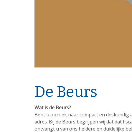
De Beurs
Wat is de Beurs?
Bent u opzoek naar compact en deskundig adv
adres. Bij de Beurs begrijpen wij dat dat fisc
ontvangt u van ons heldere en duidelijke b