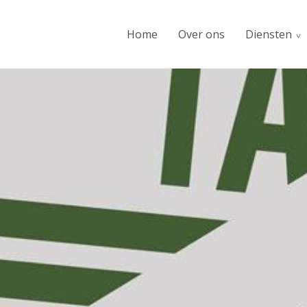
Home
Over ons
Diensten