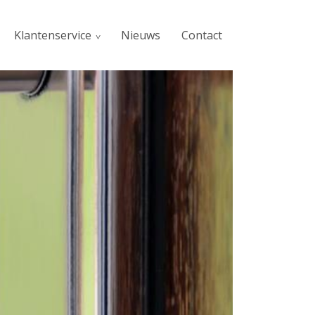
Klantenservice
Nieuws
Contact