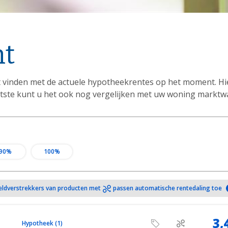
ht
t vinden met de actuele hypotheekrentes op het moment. Hi
 laatste kunt u het ook nog vergelijken met uw woning marktw