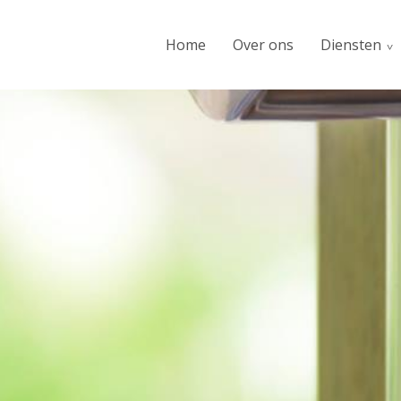
Home
Over ons
Diensten