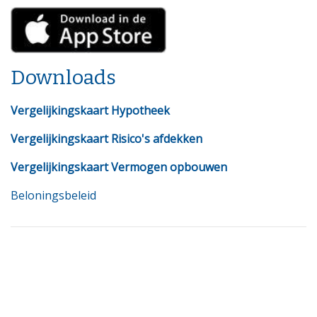
Downloads
Vergelijkingskaart Hypotheek
Vergelijkingskaart Risico's afdekken
Vergelijkingskaart Vermogen opbouwen
Beloningsbeleid