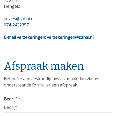
7551 HP
Hengelo
advies@sahai.nl
074-2422357
E-mail verzekeringen:
verzekeringen@sahai.nl
Afspraak maken
Behoefte aan deskundig advies, maak dan via het
onderstaande formulier een afspraak.
Bedrijf *