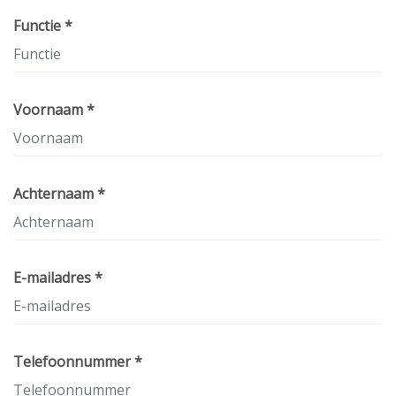
Functie *
Voornaam *
Achternaam *
E-mailadres *
Telefoonnummer *