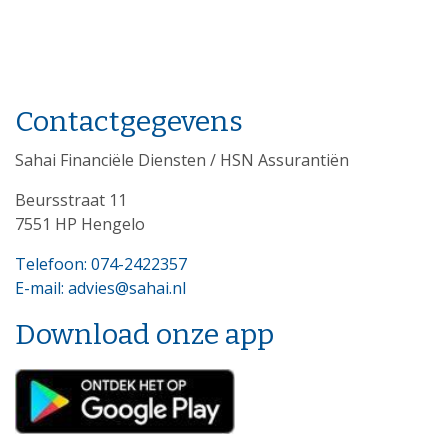
Contactgegevens
Sahai Financiële Diensten / HSN Assurantiën
Beursstraat 11
7551 HP Hengelo
Telefoon: 074-2422357
E-mail: advies@sahai.nl
Download onze app