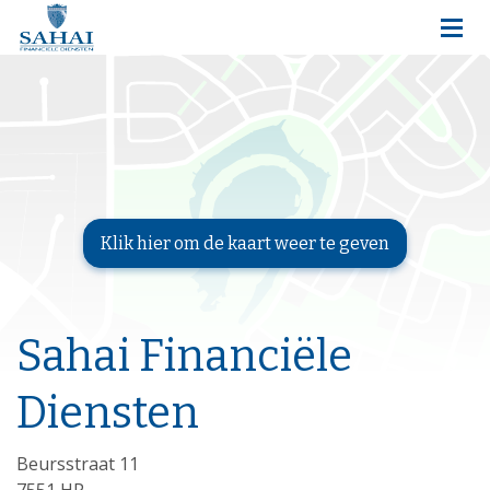
Sahai Financiële
Diensten
Beursstraat 11