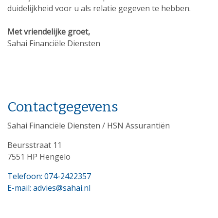
duidelijkheid voor u als relatie gegeven te hebben.
Met vriendelijke groet,
Sahai Financiële Diensten
Contactgegevens
Sahai Financiële Diensten / HSN Assurantiën
Beursstraat 11
7551 HP Hengelo
Telefoon: 074-2422357
E-mail: advies@sahai.nl
Download onze app