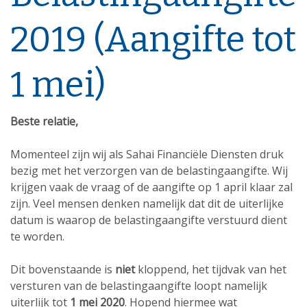
2019 (Aangifte tot
1 mei)
Beste relatie,
Momenteel zijn wij als Sahai Financiële Diensten druk
bezig met het verzorgen van de belastingaangifte. Wij
krijgen vaak de vraag of de aangifte op 1 april klaar zal
zijn. Veel mensen denken namelijk dat dit de uiterlijke
datum is waarop de belastingaangifte verstuurd dient
te worden.
Dit bovenstaande is
niet
kloppend, het tijdvak van het
versturen van de belastingaangifte loopt namelijk
uiterlijk tot
1 mei 2020
. Hopend hiermee wat