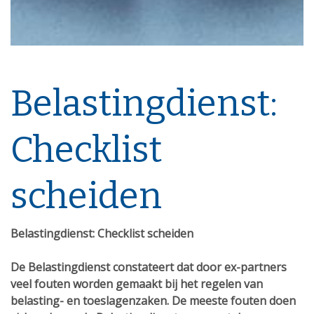
Belastingdienst:
Checklist
scheiden
Belastingdienst: Checklist scheiden
De Belastingdienst constateert dat door ex-partners
veel fouten worden gemaakt bij het regelen van
belasting- en toeslagenzaken. De meeste fouten doen