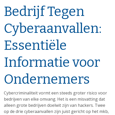
Bedrijf Tegen
Cyberaanvallen:
Essentiële
Informatie voor
Ondernemers
Cybercriminaliteit vormt een steeds groter risico voor
bedrijven van elke omvang. Het is een misvatting dat
alleen grote bedrijven doelwit zijn van hackers. Twee
op de drie cyberaanvallen zijn juist gericht op het mkb,