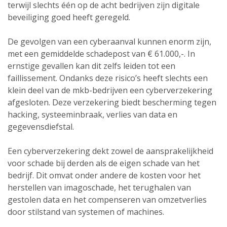
terwijl slechts één op de acht bedrijven zijn digitale
beveiliging goed heeft geregeld.
De gevolgen van een cyberaanval kunnen enorm zijn,
met een gemiddelde schadepost van € 61.000,-. In
ernstige gevallen kan dit zelfs leiden tot een
faillissement. Ondanks deze risico’s heeft slechts een
klein deel van de mkb-bedrijven een cyberverzekering
afgesloten. Deze verzekering biedt bescherming tegen
hacking, systeeminbraak, verlies van data en
gegevensdiefstal.
Een cyberverzekering dekt zowel de aansprakelijkheid
voor schade bij derden als de eigen schade van het
bedrijf. Dit omvat onder andere de kosten voor het
herstellen van imagoschade, het terughalen van
gestolen data en het compenseren van omzetverlies
door stilstand van systemen of machines.