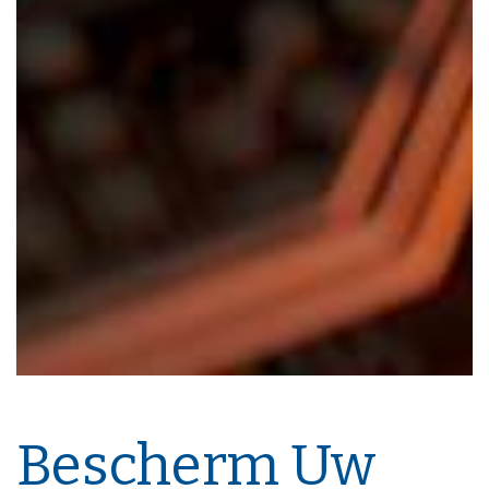
Bescherm Uw