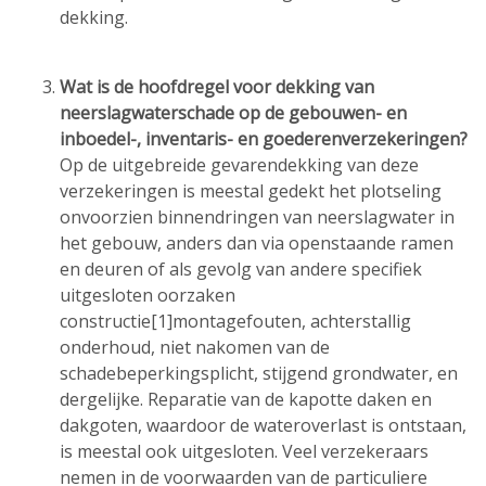
dekking.
Wat is de hoofdregel voor dekking van
neerslagwaterschade op de gebouwen- en
inboedel-, inventaris- en goederenverzekeringen?
Op de uitgebreide gevarendekking van deze
verzekeringen is meestal gedekt het plotseling
onvoorzien binnendringen van neerslagwater in
het gebouw, anders dan via openstaande ramen
en deuren of als gevolg van andere specifiek
uitgesloten oorzaken
constructie[1]montagefouten, achterstallig
onderhoud, niet nakomen van de
schadebeperkingsplicht, stijgend grondwater, en
dergelijke. Reparatie van de kapotte daken en
dakgoten, waardoor de wateroverlast is ontstaan,
is meestal ook uitgesloten. Veel verzekeraars
nemen in de voorwaarden van de particuliere