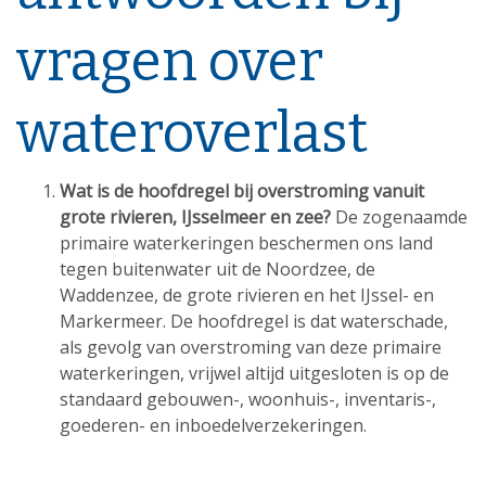
vragen over
wateroverlast
Wat is de hoofdregel bij overstroming vanuit
grote rivieren, IJsselmeer en zee?
De zogenaamde
primaire waterkeringen beschermen ons land
tegen buitenwater uit de Noordzee, de
Waddenzee, de grote rivieren en het IJssel- en
Markermeer. De hoofdregel is dat waterschade,
als gevolg van overstroming van deze primaire
waterkeringen, vrijwel altijd uitgesloten is op de
standaard gebouwen-, woonhuis-, inventaris-,
goederen- en inboedelverzekeringen.