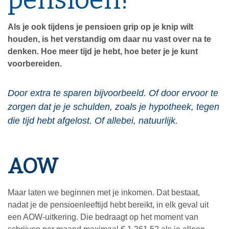
Als je ook tijdens je pensioen grip op je knip wilt
houden, is het verstandig om daar nu vast over na te
denken. Hoe meer tijd je hebt, hoe beter je je kunt
voorbereiden.
Door extra te sparen bijvoorbeeld. Of door ervoor te
zorgen dat je je schulden, zoals je hypotheek, tegen
die tijd hebt afgelost. Of allebei, natuurlijk.
AOW
Maar laten we beginnen met je inkomen. Dat bestaat,
nadat je de pensioenleeftijd hebt bereikt, in elk geval uit
een AOW-uitkering. Die bedraagt op het moment van