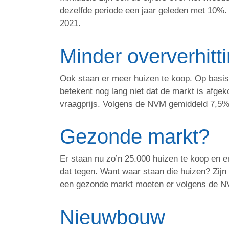
dezelfde periode een jaar geleden met 10%.
2021.
Minder oververhitt
Ook staan er meer huizen te koop. Op basis
betekent nog lang niet dat de markt is afgek
vraagprijs. Volgens de NVM gemiddeld 7,5%
Gezonde markt?
Er staan nu zo’n 25.000 huizen te koop en er 
dat tegen. Want waar staan die huizen? Zij
een gezonde markt moeten er volgens de NVM 
Nieuwbouw