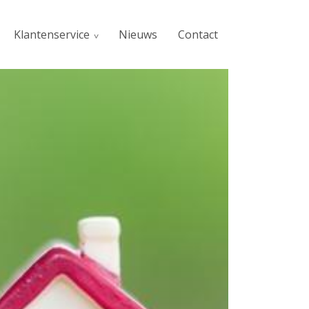
Klantenservice
Nieuws
Contact