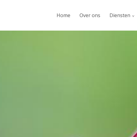
Home
Over ons
Diensten