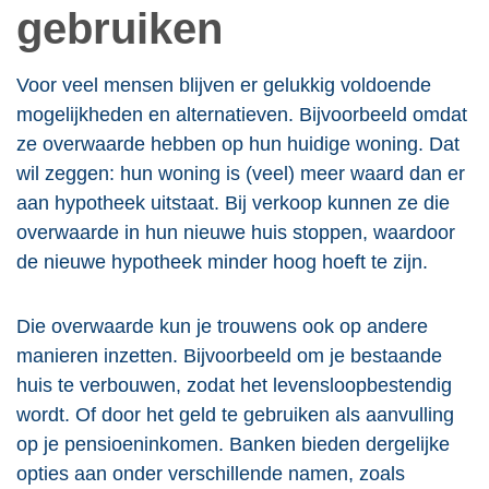
gebruiken
Voor veel mensen blijven er gelukkig voldoende
mogelijkheden en alternatieven. Bijvoorbeeld omdat
ze overwaarde hebben op hun huidige woning. Dat
wil zeggen: hun woning is (veel) meer waard dan er
aan hypotheek uitstaat. Bij verkoop kunnen ze die
overwaarde in hun nieuwe huis stoppen, waardoor
de nieuwe hypotheek minder hoog hoeft te zijn.
Die overwaarde kun je trouwens ook op andere
manieren inzetten. Bijvoorbeeld om je bestaande
huis te verbouwen, zodat het levensloopbestendig
wordt. Of door het geld te gebruiken als aanvulling
op je pensioeninkomen. Banken bieden dergelijke
opties aan onder verschillende namen, zoals