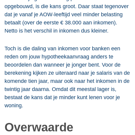
opgebouwd, is die kans groot. Daar staat tegenover
dat je vanaf je AOW-leeftijd veel minder belasting
betaalt (over de eerste € 38.000 aan inkomen).
Netto is het verschil in inkomen dus kleiner.
Toch is die daling van inkomen voor banken een
reden om jouw hypotheekaanvraag anders te
beoordelen dan wanneer je jonger bent. Voor de
berekening kijken ze uiteraard naar je salaris van de
komende tien jaar, maar ook naar het inkomen in de
twintig jaar daarna. Omdat dit meestal lager is,
bestaat de kans dat je minder kunt lenen voor je
woning.
Overwaarde