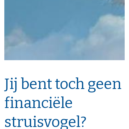
Jij bent toch geen
financiële
struisvogel?