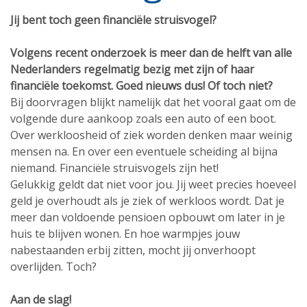
Jij bent toch geen financiële struisvogel?
Volgens recent onderzoek is meer dan de helft van alle
Nederlanders regelmatig bezig met zijn of haar
financiële toekomst. Goed nieuws dus! Of toch niet?
Bij doorvragen blijkt namelijk dat het vooral gaat om de
volgende dure aankoop zoals een auto of een boot.
Over werkloosheid of ziek worden denken maar weinig
mensen na. En over een eventuele scheiding al bijna
niemand. Financiële struisvogels zijn het!
Gelukkig geldt dat niet voor jou. Jij weet precies hoeveel
geld je overhoudt als je ziek of werkloos wordt. Dat je
meer dan voldoende pensioen opbouwt om later in je
huis te blijven wonen. En hoe warmpjes jouw
nabestaanden erbij zitten, mocht jij onverhoopt
overlijden. Toch?
Aan de slag!