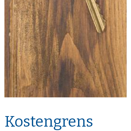
Kostengrens