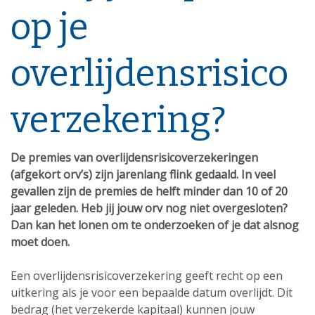
op je
overlijdensrisico
verzekering?
De premies van overlijdensrisicoverzekeringen
(afgekort orv’s) zijn jarenlang flink gedaald. In veel
gevallen zijn de premies de helft minder dan 10 of 20
jaar geleden. Heb jij jouw orv nog niet overgesloten?
Dan kan het lonen om te onderzoeken of je dat alsnog
moet doen.
Een overlijdensrisicoverzekering geeft recht op een
uitkering als je voor een bepaalde datum overlijdt. Dit
bedrag (het verzekerde kapitaal) kunnen jouw