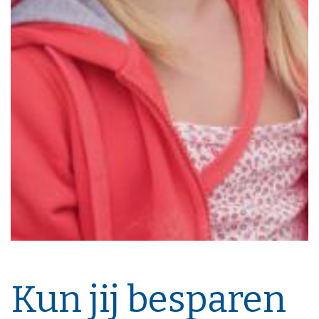
Kun jij besparen