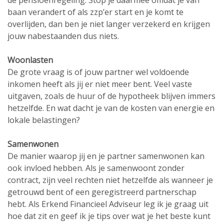
baan verandert of als zzp’er start en je komt te
overlijden, dan ben je niet langer verzekerd en krijgen
jouw nabestaanden dus niets.
Woonlasten
De grote vraag is of jouw partner wel voldoende
inkomen heeft als jij er niet meer bent. Veel vaste
uitgaven, zoals de huur of de hypotheek blijven immers
hetzelfde. En wat dacht je van de kosten van energie en
lokale belastingen?
Samenwonen
De manier waarop jij en je partner samenwonen kan
ook invloed hebben. Als je samenwoont zonder
contract, zijn veel rechten niet hetzelfde als wanneer je
getrouwd bent of een geregistreerd partnerschap
hebt. Als Erkend Financieel Adviseur leg ik je graag uit
hoe dat zit en geef ik je tips over wat je het beste kunt