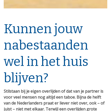
Kunnen jouw
nabestaanden
wel in het huis
blijven?
Stilstaan bij je eigen overlijden of dat van je partner is
voor veel mensen nog altijd een taboe. Bijna de helft
van de Nederlanders praat er liever niet over, ook – of
juist – niet met elkaar. Terwijl een overlijden grote