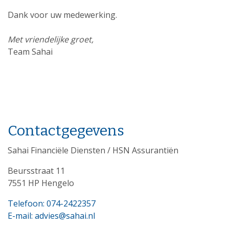
Dank voor uw medewerking.
Met vriendelijke groet,
Team Sahai
Contactgegevens
Sahai Financiële Diensten / HSN Assurantiën
Beursstraat 11
7551 HP Hengelo
Telefoon: 074-2422357
E-mail: advies@sahai.nl