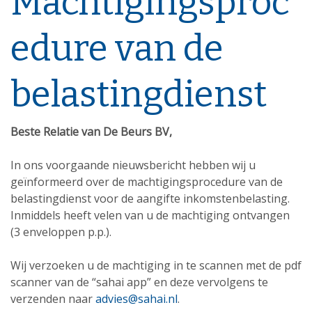
Machtigingsproc
edure van de
belastingdienst
Beste Relatie van De Beurs BV,
In ons voorgaande nieuwsbericht hebben wij u
geïnformeerd over de machtigingsprocedure van de
belastingdienst voor de aangifte inkomstenbelasting.
Inmiddels heeft velen van u de machtiging ontvangen
(3 enveloppen p.p.).
Wij verzoeken u de machtiging in te scannen met de pdf
scanner van de “sahai app” en deze vervolgens te
verzenden naar
advies@sahai.nl
.