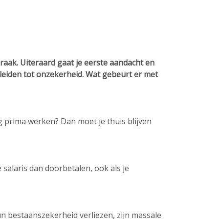
raak. Uiteraard gaat je eerste aandacht en
leiden tot onzekerheid. Wat gebeurt er met
nog prima werken? Dan moet je thuis blijven
 salaris dan doorbetalen, ook als je
n bestaanszekerheid verliezen, zijn massale