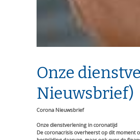
Onze dienstve
Nieuwsbrief)
Corona Nieuwsbrief
Onze dienstverlening in coronatijd
De coronacrisis overheerst op dit moment on