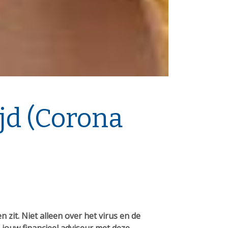
jd (Corona
zit. Niet alleen over het virus en de