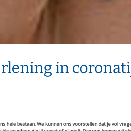
rlening in coronati
s hele bestaan. We kunnen ons voorstellen dat je vol vragen 