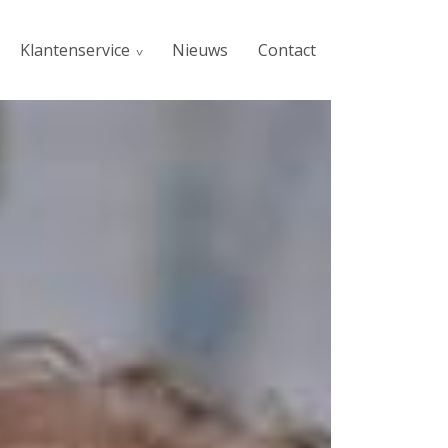
Klantenservice
Nieuws
Contact