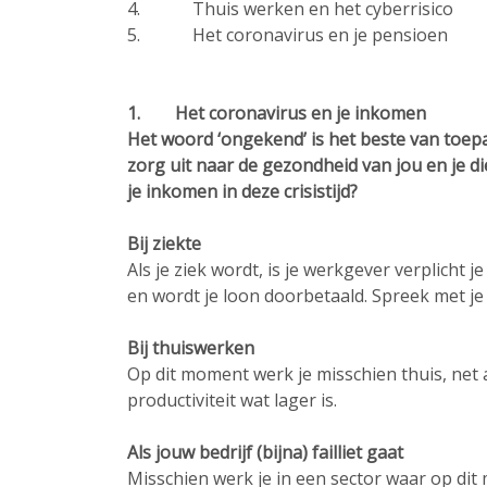
4. Thuis werken en het cyberrisico
5. Het coronavirus en je pensioen
1. Het coronavirus en je inkomen
Het woord ‘ongekend’ is het beste van toepa
zorg uit naar de gezondheid van jou en je 
je inkomen in deze crisistijd?
Bij ziekte
Als je ziek wordt, is je werkgever verplicht 
en wordt je loon doorbetaald. Spreek met je
Bij thuiswerken
Op dit moment werk je misschien thuis, net a
productiviteit wat lager is.
Als jouw bedrijf (bijna) failliet gaat
Misschien werk je in een sector waar op di