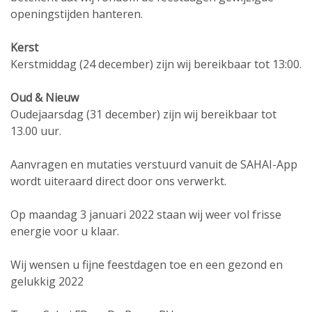
openingstijden hanteren.
Kerst
Kerstmiddag (24 december) zijn wij bereikbaar tot 13:00.
Oud & Nieuw
Oudejaarsdag (31 december) zijn wij bereikbaar tot
13.00 uur.
Aanvragen en mutaties verstuurd vanuit de SAHAI-App
wordt uiteraard direct door ons verwerkt.
Op maandag 3 januari 2022 staan wij weer vol frisse
energie voor u klaar.
Wij wensen u fijne feestdagen toe en een gezond en
gelukkig 2022