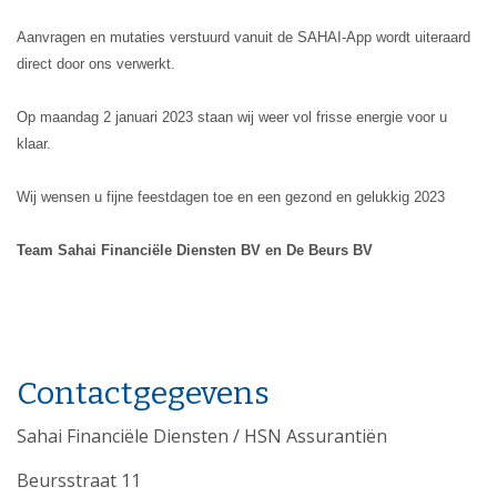
Aanvragen en mutaties verstuurd vanuit de SAHAI-App wordt uiteraard
direct door ons verwerkt.
Op maandag 2 januari 2023 staan wij weer vol frisse energie voor u
klaar.
Wij wensen u fijne feestdagen toe en een gezond en gelukkig 2023
Team Sahai Financiële Diensten BV en De Beurs BV
Contactgegevens
Sahai Financiële Diensten / HSN Assurantiën
Beursstraat 11