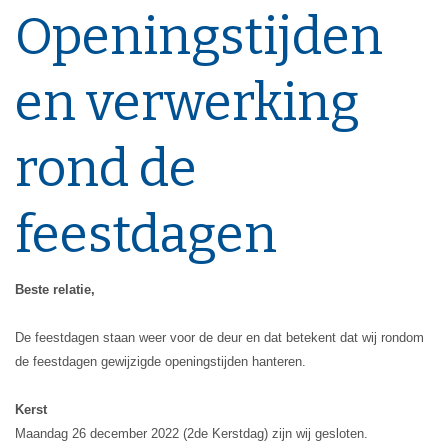
Openingstijden
en verwerking
rond de
feestdagen
Beste relatie,
De feestdagen staan weer voor de deur en dat betekent dat wij rondom
de feestdagen gewijzigde openingstijden hanteren.
Kerst
Maandag 26 december 2022 (2de Kerstdag) zijn wij gesloten.