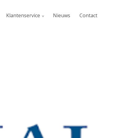
Klantenservice
Nieuws
Contact