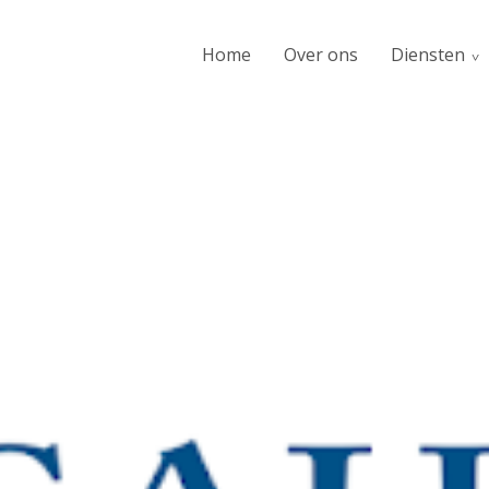
Home
Over ons
Diensten