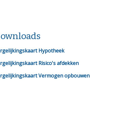
ownloads
rgelijkingskaart Hypotheek
rgelijkingskaart Risico's afdekken
rgelijkingskaart Vermogen opbouwen
loningsbeleid