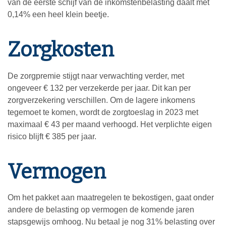
van de eerste schijf van de inkomstenbelasting daalt met
0,14% een heel klein beetje.
Zorgkosten
De zorgpremie stijgt naar verwachting verder, met
ongeveer € 132 per verzekerde per jaar. Dit kan per
zorgverzekering verschillen. Om de lagere inkomens
tegemoet te komen, wordt de zorgtoeslag in 2023 met
maximaal € 43 per maand verhoogd. Het verplichte eigen
risico blijft € 385 per jaar.
Vermogen
Om het pakket aan maatregelen te bekostigen, gaat onder
andere de belasting op vermogen de komende jaren
stapsgewijs omhoog. Nu betaal je nog 31% belasting over