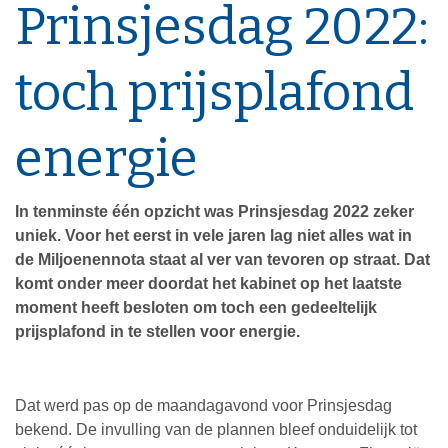
Prinsjesdag 2022:
toch prijsplafond
energie
In tenminste één opzicht was Prinsjesdag 2022 zeker
uniek. Voor het eerst in vele jaren lag niet alles wat in
de Miljoenennota staat al ver van tevoren op straat. Dat
komt onder meer doordat het kabinet op het laatste
moment heeft besloten om toch een gedeeltelijk
prijsplafond in te stellen voor energie.
Dat werd pas op de maandagavond voor Prinsjesdag
bekend. De invulling van de plannen bleef onduidelijk tot