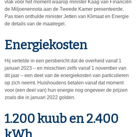
vlak vóór het moment waarop minister Kaag van Financiën
de Miljoenennota aan de Tweede Kamer presenteerde.
Pas toen onthulde minister Jetten van Klimaat en Energie
de details van de maatregel.
Energiekosten
Hij vertelde in een persbericht dat de overheid vanaf 1
januari 2023 – en misschien zelfs vanaf 1 november van
dit jaar – een deel van de energiekosten van particulieren
op zich neemt. Huishoudens betalen vanaf dat moment
voor (een deel van) hun energie nog ongeveer de prijzen
zoals die in januari 2022 golden.
1.200 kuub en 2.400
kWh