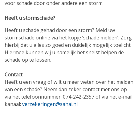
voor schade door onder andere een storm.
Heeft u stormschade?
Heeft u schade gehad door een storm? Meld uw
stormschade online via het kopje ‘schade melden’. Zorg
hierbij dat u alles zo goed en duidelijk mogelijk toelicht.
Hiermee kunnen wij u namelijk het snelst helpen de
schade op te lossen.
Contact
Heeft u een vraag of wilt u meer weten over het melden
van een schade? Neem dan zeker contact met ons op
via het telefoonnummer: 074-242-2357 of via het e-mail
kanaal:
verzekeringen@sahai.nl