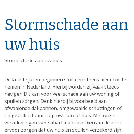
Stormschade aan
uw huis
Stormschade aan uw huis
De laatste jaren beginnen stormen steeds meer toe te
nemen in Nederland. Hierbij worden zij vaak steeds
heviger. Dit kan voor veel schade aan uw woning of
spullen zorgen. Denk hierbij bijvoorbeeld aan
afwaaiende dakpannen, omgewaaide schuttingen of
omgevallen bomen op uw auto of huis. Met onze
verzekeringen van Sahai Financiële Diensten kunt u
ervoor zorgen dat uw huis en spullen verzekerd zijn