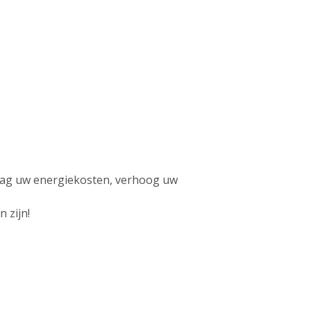
laag uw energiekosten, verhoog uw
 zijn!