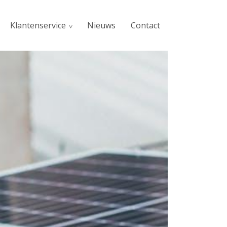
Klantenservice
Nieuws
Contact