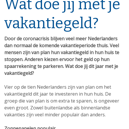
Wat doe jij met je
vakantiegeld?
Door de coronacrisis blijven veel meer Nederlanders
dan normaal de komende vakantieperiode thuis. Veel
mensen zijn van plan hun vakantiegeld in hun huis te
stoppen. Anderen kiezen ervoor het geld op hun
spaarrekening te parkeren. Wat doe jij dit jaar met je
vakantiegeld?
Vier op de tien Nederlanders zijn van plan om het
vakantiegeld dit jaar te investeren in hun huis. De
groep die van plan is om extra te sparen, is ongeveer
even groot. Zowel buitenlandse als binnenlandse
vakanties zijn veel minder populair dan anders.
Zonnepanelen populair