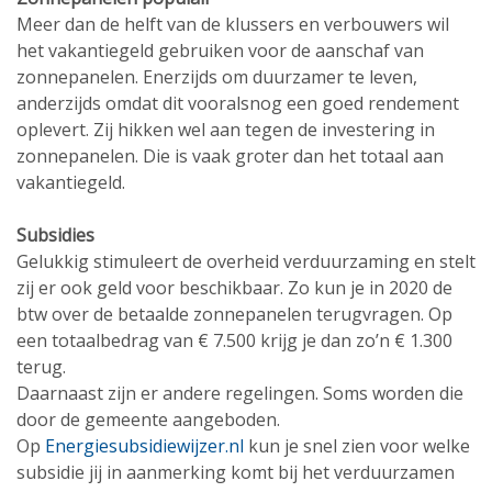
Meer dan de helft van de klussers en verbouwers wil
het vakantiegeld gebruiken voor de aanschaf van
zonnepanelen. Enerzijds om duurzamer te leven,
anderzijds omdat dit vooralsnog een goed rendement
oplevert. Zij hikken wel aan tegen de investering in
zonnepanelen. Die is vaak groter dan het totaal aan
vakantiegeld.
Subsidies
Gelukkig stimuleert de overheid verduurzaming en stelt
zij er ook geld voor beschikbaar. Zo kun je in 2020 de
btw over de betaalde zonnepanelen terugvragen. Op
een totaalbedrag van € 7.500 krijg je dan zo’n € 1.300
terug.
Daarnaast zijn er andere regelingen. Soms worden die
door de gemeente aangeboden.
Op
Energiesubsidiewijzer.nl
kun je snel zien voor welke
subsidie jij in aanmerking komt bij het verduurzamen