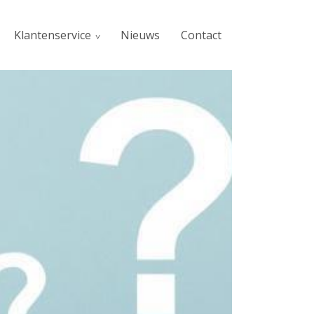
Klantenservice
Nieuws
Contact