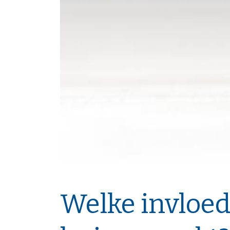
Welke invloed