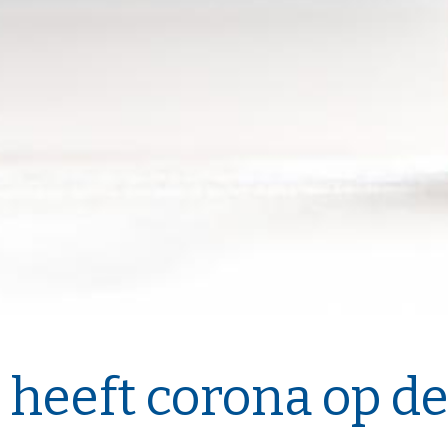
 heeft corona op d