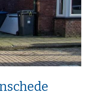
Enschede