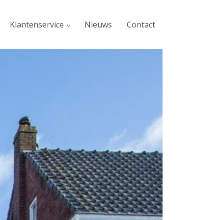
Klantenservice
Nieuws
Contact