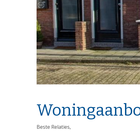
Woningaanbod:
Beste Relaties,