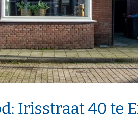
 Irisstraat 40 te 